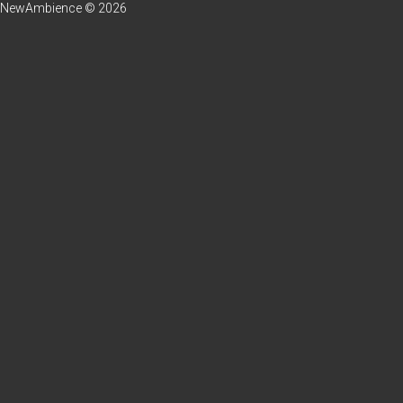
NewAmbience © 2026