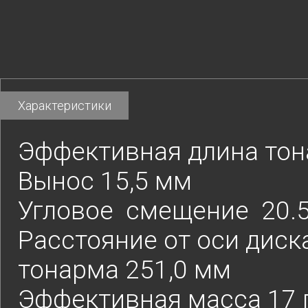
Характеристики
Эффективная длина тон
Вынос 15,5 мм
Угловое смещение 20.5
Расстояние от оси диск
тонарма 251,0 мм
Эффективная масса 17 