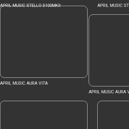
APRIL MUSIC STELLO S100MKII
APRIL MUSIC S
Подробнее
APRIL MUSIC AURA VITA
APRIL MUSIC AURA V