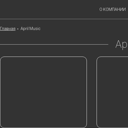
О КОМПАНИИ
Главная
April Music
►
Ap