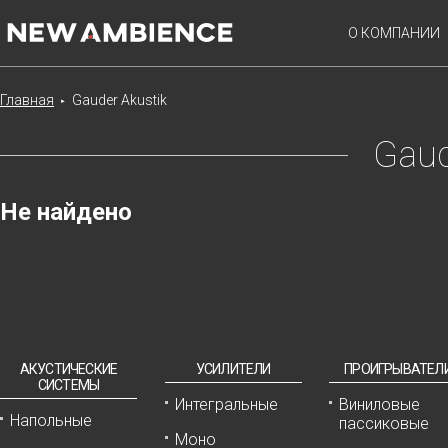
О КОМПАНИИ
Главная
Gauder Akustik
►
Gaud
Не найдено
АКУСТИЧЕСКИЕ
УСИЛИТЕЛИ
ПРОИГРЫВАТЕЛ
СИСТЕМЫ
Интегральные
Виниловые
Напольные
пассиковые
Моно