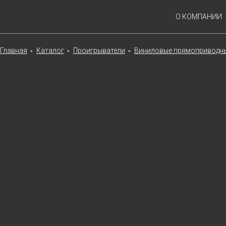
О КОМПАНИИ
Главная
Каталог
Проигрыватели
Виниловые прямоприводн
►
►
►